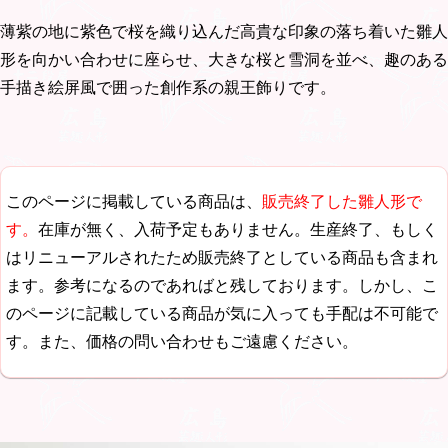
薄紫の地に紫色で桜を織り込んだ高貴な印象の落ち着いた雛人
形を向かい合わせに座らせ、大きな桜と雪洞を並べ、趣のある
手描き絵屏風で囲った創作系の親王飾りです。
このページに掲載している商品は、
販売終了した雛人形で
す。
在庫が無く、入荷予定もありません。生産終了、もしく
はリニューアルされたため販売終了としている商品も含まれ
ます。参考になるのであればと残しております。しかし、こ
のページに記載している商品が気に入っても手配は不可能で
す。また、価格の問い合わせもご遠慮ください。