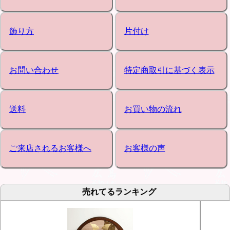
飾り方
片付け
お問い合わせ
特定商取引に基づく表示
送料
お買い物の流れ
ご来店されるお客様へ
お客様の声
売れてるランキング