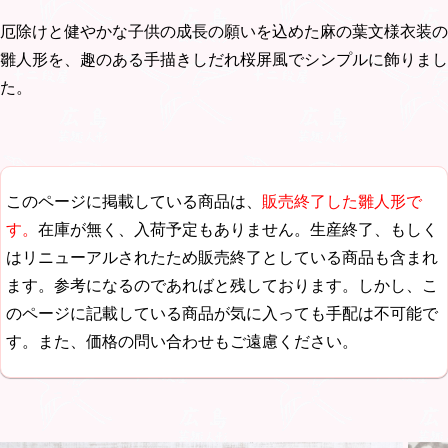
厄除けと健やかな子供の成長の願いを込めた麻の葉文様衣装の
雛人形を、趣のある手描きしだれ桜屏風でシンプルに飾りまし
た。
このページに掲載している商品は、
販売終了した雛人形で
す。
在庫が無く、入荷予定もありません。生産終了、もしく
はリニューアルされたため販売終了としている商品も含まれ
ます。参考になるのであればと残しております。しかし、こ
のページに記載している商品が気に入っても手配は不可能で
す。また、価格の問い合わせもご遠慮ください。