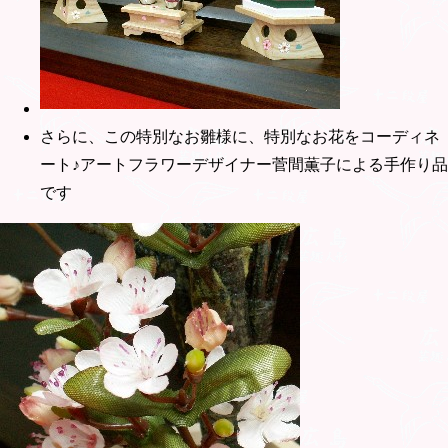
さらに、この特別なお雛様に、特別なお花をコーディネ
ート♪アートフラワーデザイナー菅間薫子による手作り品
です