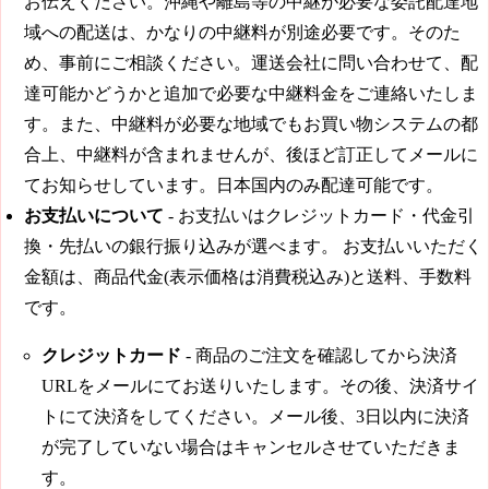
お伝えください。沖縄や離島等の中継が必要な委託配達地
域への配送は、かなりの中継料が別途必要です。そのた
め、事前にご相談ください。運送会社に問い合わせて、配
達可能かどうかと追加で必要な中継料金をご連絡いたしま
す。また、中継料が必要な地域でもお買い物システムの都
合上、中継料が含まれませんが、後ほど訂正してメールに
てお知らせしています。日本国内のみ配達可能です。
お支払いについて
- お支払いはクレジットカード・代金引
換・先払いの銀行振り込みが選べます。 お支払いいただく
金額は、商品代金(表示価格は消費税込み)と送料、手数料
です。
クレジットカード
- 商品のご注文を確認してから決済
URLをメールにてお送りいたします。その後、決済サイ
トにて決済をしてください。メール後、3日以内に決済
が完了していない場合はキャンセルさせていただきま
す。