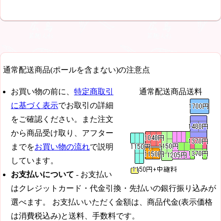
通常配送商品(ポールを含まない)の注意点
お買い物の前に、
特定商取引
通常配送商品送料
に基づく表示
でお取引の詳細
をご確認ください。また注文
から商品受け取り、アフター
までを
お買い物の流れ
で説明
しています。
お支払いについて
- お支払い
はクレジットカード・代金引換・先払いの銀行振り込みが
選べます。 お支払いいただく金額は、商品代金(表示価格
は消費税込み)と送料、手数料です。