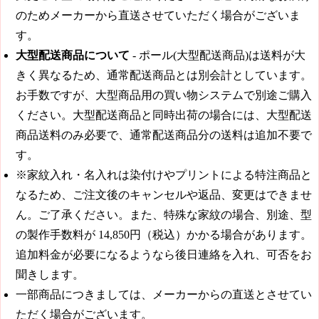
のためメーカーから直送させていただく場合がございま
す。
大型配送商品について
- ポール(大型配送商品)は送料が大
きく異なるため、通常配送商品とは別会計としています。
お手数ですが、大型商品用の買い物システムで別途ご購入
ください。大型配送商品と同時出荷の場合には、大型配送
商品送料のみ必要で、通常配送商品分の送料は追加不要で
す。
※家紋入れ・名入れは染付けやプリントによる特注商品と
なるため、ご注文後のキャンセルや返品、変更はできませ
ん。ご了承ください。また、特殊な家紋の場合、別途、型
の製作手数料が
14,850円（税込）
かかる場合があります。
追加料金が必要になるようなら後日連絡を入れ、可否をお
聞きします。
一部商品につきましては、メーカーからの直送とさせてい
ただく場合がございます。