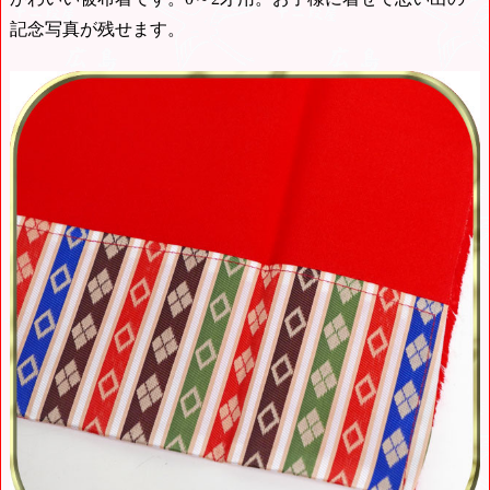
記念写真が残せます。