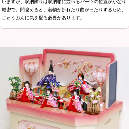
いますが、収納飾りは収納箱に並べるパーツの位置がかなり
厳密で、間違えると、着物が折れたり曲がったりするため、
じゅうぶんに気を配る必要があります。