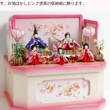
す。白地ぼかしピンク塗装の収納箱に飾ります。