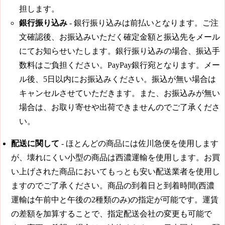
担します。
銀行振り込み
- 銀行振り込みは前払いとなります。ご注
文確認後、お振込みいただく確定金額と振込先をメール
にてお知らせいたします。銀行振り込みの場合、振込手
数料はご負担ください。PayPay銀行宛となります。メー
ル後、5日以内にお振込みください。振込が無い場合は
キャンセルさせていただきます。また、お振込みが無い
場合は、お取り寄せや出荷できませんのでご了承くださ
い。
配送に関して
- ほとんどの商品には佐川急便を使用します
が、壊れにくい小型の商品は西濃運輸を使用します。お買
い上げされた商品においてもっとも安い配送業者を使用し
ますのでご了承ください。商品の到着日と到着時間(西濃
運輸は午前中と午後の2種類のみ)の指定が可能です。運賃
の差額を加算することで、指定配送会社の変更も可能で