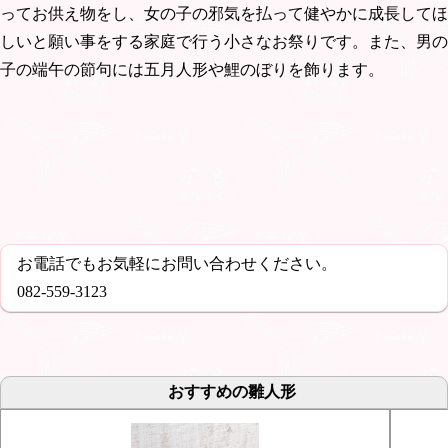
ってお供え物をし、女の子の邪気を払って健やかに成長してほ
しいと願い事をする家庭で行う小さなお祭りです。また、男の
子の端午の節句には五月人形や鯉のぼりを飾ります。
お電話でもお気軽にお問い合わせください。
082-559-3123
おすすめの雛人形