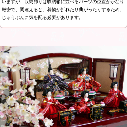
いますが、収納飾りは収納箱に並べるパーツの位置がかなり
厳密で、間違えると、着物が折れたり曲がったりするため、
じゅうぶんに気を配る必要があります。