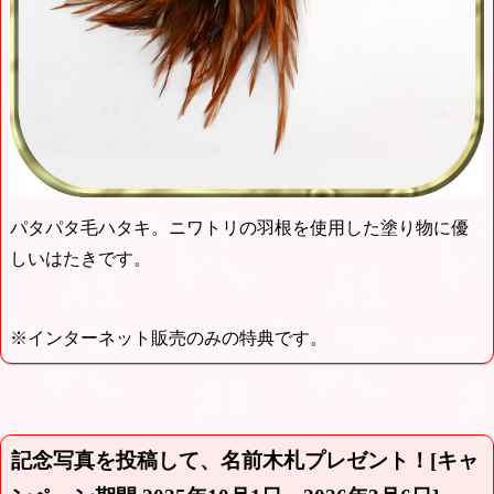
パタパタ毛ハタキ。ニワトリの羽根を使用した塗り物に優
しいはたきです。
※インターネット販売のみの特典です。
記念写真を投稿して、名前木札プレゼント！[キャ