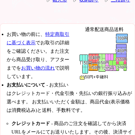
通常配送商品送料
お買い物の前に、
特定商取引
に基づく表示
でお取引の詳細
をご確認ください。また注文
から商品受け取り、アフター
までを
お買い物の流れ
で説明
しています。
お支払いについて
- お支払い
はクレジットカード・代金引換・先払いの銀行振り込みが
選べます。 お支払いいただく金額は、商品代金(表示価格
は消費税込み)と送料、手数料です。
クレジットカード
- 商品のご注文を確認してから決済
URLをメールにてお送りいたします。その後、決済サイ