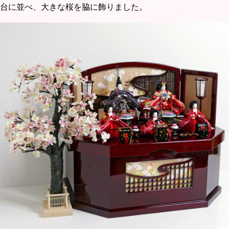
台に並べ、大きな桜を脇に飾りました。