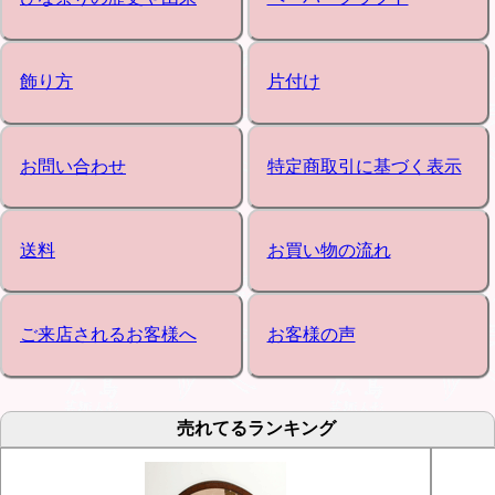
飾り方
片付け
お問い合わせ
特定商取引に基づく表示
送料
お買い物の流れ
ご来店されるお客様へ
お客様の声
売れてるランキング