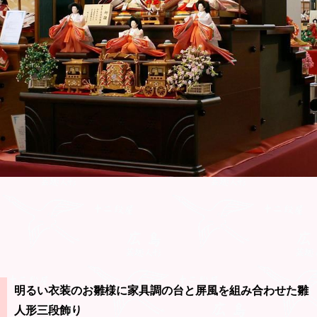
明るい衣装のお雛様に家具調の台と屏風を組み合わせた雛
人形三段飾り