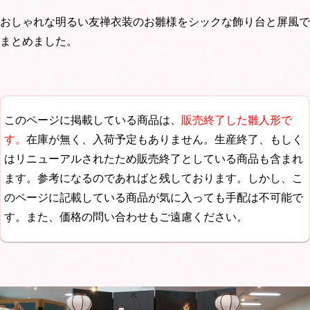
おしゃれな明るい友禅衣装のお雛様をシックな飾り台と屏風で
まとめました。
このページに掲載している商品は、
販売終了した雛人形で
す。
在庫が無く、入荷予定もありません。生産終了、もしく
はリニューアルされたため販売終了としている商品も含まれ
ます。参考になるのであればと残しております。しかし、こ
のページに記載している商品が気に入っても手配は不可能で
す。また、価格の問い合わせもご遠慮ください。