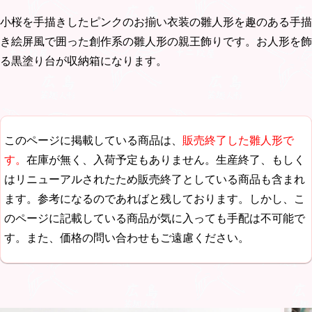
小桜を手描きしたピンクのお揃い衣装の雛人形を趣のある手描
き絵屏風で囲った創作系の雛人形の親王飾りです。お人形を飾
る黒塗り台が収納箱になります。
このページに掲載している商品は、
販売終了した雛人形で
す。
在庫が無く、入荷予定もありません。生産終了、もしく
はリニューアルされたため販売終了としている商品も含まれ
ます。参考になるのであればと残しております。しかし、こ
のページに記載している商品が気に入っても手配は不可能で
す。また、価格の問い合わせもご遠慮ください。