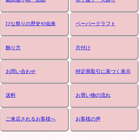
ひな祭りの歴史や由来
ペーパークラフト
飾り方
片付け
お問い合わせ
特定商取引に基づく表示
送料
お買い物の流れ
ご来店されるお客様へ
お客様の声