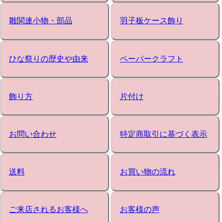
雛関連小物・部品
羽子板ケース飾り
ひな祭りの歴史や由来
ペーパークラフト
飾り方
片付け
お問い合わせ
特定商取引に基づく表示
送料
お買い物の流れ
ご来店されるお客様へ
お客様の声