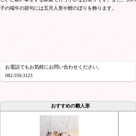
子の端午の節句には五月人形や鯉のぼりを飾ります。
お電話でもお気軽にお問い合わせください。
082-559-3123
おすすめの雛人形