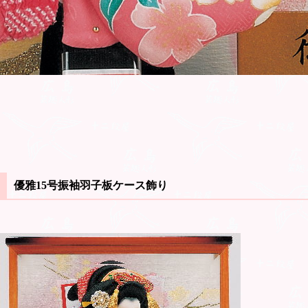
優雅15号振袖羽子板ケース飾り