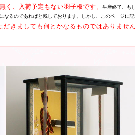
無く、入荷予定もない羽子板です。
生産終了、も
になるのであればと残しております。しかし、このページに記
ただきましても何とかなるものではありませ