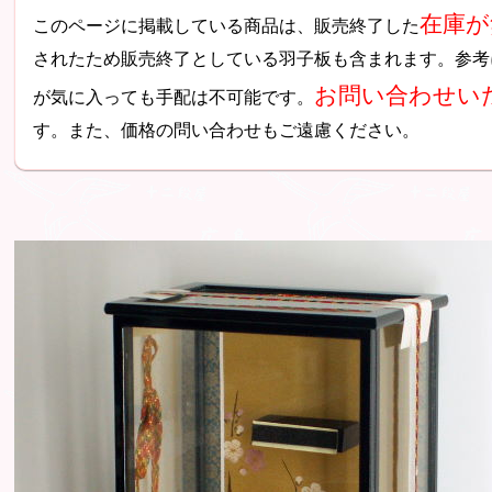
在庫が
このページに掲載している商品は、販売終了した
されたため販売終了としている羽子板も含まれます。参考
お問い合わせい
が気に入っても手配は不可能です。
す。また、価格の問い合わせもご遠慮ください。