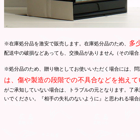
多
※在庫処分品を激安で販売します。在庫処分品のため、
配送中の破損などあっても、交換品がありません（その場合
※処分品のため、贈り物としてお使いいただく場合には、問
は、傷や製造の段階での不具合などを抱えて
がご承知していない場合は、トラブルの元となります。了承
いでください。『相手の失礼のないように』と思われる場合