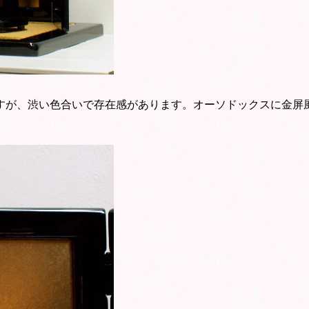
ですが、渋い色合いで存在感があります。オーソドックスに金屏