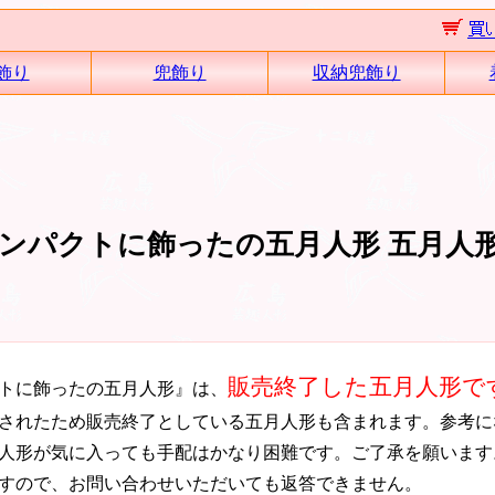
飾り
兜飾り
収納兜飾り
ンパクトに飾ったの五月人形 五月人
販売終了した五月人形で
トに飾ったの五月人形』は、
されたため販売終了としている五月人形も含まれます。参考に
人形が気に入っても手配はかなり困難です。ご了承を願います
すので、お問い合わせいただいても返答できません。