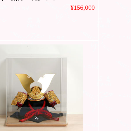
¥156,000