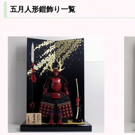
五月人形鎧飾り一覧