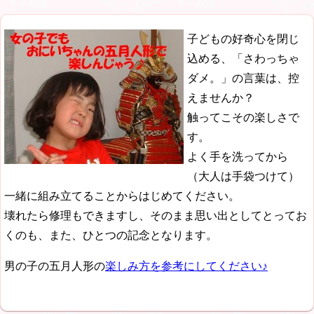
子どもの好奇心を閉じ
込める、「さわっちゃ
ダメ。」の言葉は、控
えませんか？
触ってこその楽しさで
す。
よく手を洗ってから
（大人は手袋つけて）
一緒に組み立てることからはじめてください。
壊れたら修理もできますし、そのまま思い出としてとってお
くのも、また、ひとつの記念となります。
男の子の五月人形の
楽しみ方を参考にしてください♪