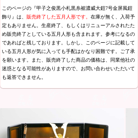
このページの『甲子之俊黒小札黒糸裾濃威大鎧7号金屏風鎧
飾り』は、
販売終了した五月人形です。
在庫が無く、入荷予
定もありません。生産終了、もしくはリニューアルされたた
め販売終了としている五月人形も含まれます。参考になるの
であればと残しております。しかし、このページに記載して
いる五月人形が気に入っても手配はかなり困難です。ご了承
を願います。また、販売終了した商品の価格は、同業他社の
迷惑となる可能性がありますので、お問い合わせいただいて
も返答できません。