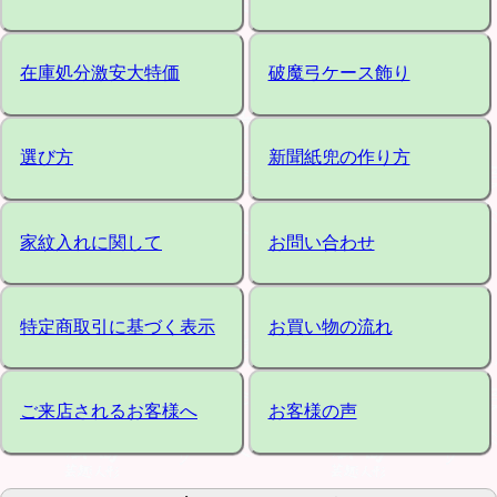
在庫処分激安大特価
破魔弓ケース飾り
選び方
新聞紙兜の作り方
家紋入れに関して
お問い合わせ
特定商取引に基づく表示
お買い物の流れ
ご来店されるお客様へ
お客様の声