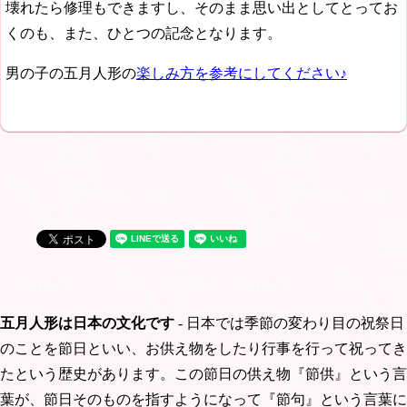
壊れたら修理もできますし、そのまま思い出としてとってお
くのも、また、ひとつの記念となります。
男の子の五月人形の
楽しみ方を参考にしてください♪
五月人形は日本の文化です
- 日本では季節の変わり目の祝祭日
のことを節日といい、お供え物をしたり行事を行って祝ってき
たという歴史があります。この節日の供え物『節供』という言
葉が、節日そのものを指すようになって『節句』という言葉に