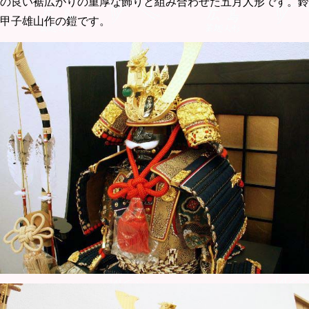
の良い裾広がりの重厚な飾りと組み合わせた五月人形です。鈴
甲子雄山作の鎧です。