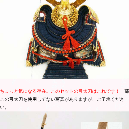
ちょっと気になる存在。このセットの弓太刀はこれです！
一部
この弓太刀を使用してない写真がありますが、ご了承くださ
い。