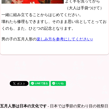
よく手を洗ってから
（大人は手袋つけて）
一緒に組み立てることからはじめてください。
壊れたら修理もできますし、そのまま思い出としてとってお
くのも、また、ひとつの記念となります。
男の子の五月人形の
楽しみ方を参考にしてください♪
五月人形は日本の文化です
- 日本では季節の変わり目の祝祭日