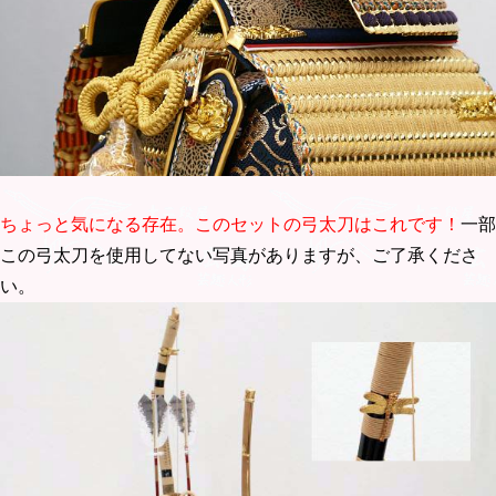
ちょっと気になる存在。このセットの弓太刀はこれです！
一部
この弓太刀を使用してない写真がありますが、ご了承くださ
い。