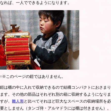
なれば、一人でできるようになります。
↑※このページの鎧ではありません。
鎧は櫃の中に入れて収納できるので結構コンパクトにおさまり
ます。その他の部品はそれぞれ別の箱に収納するようになりま
すが、
雛人形
と比べてそれほど巨大なスペースの収納場所を必
要としません（タンゴ侍・アルマドラには櫃は付きません）。