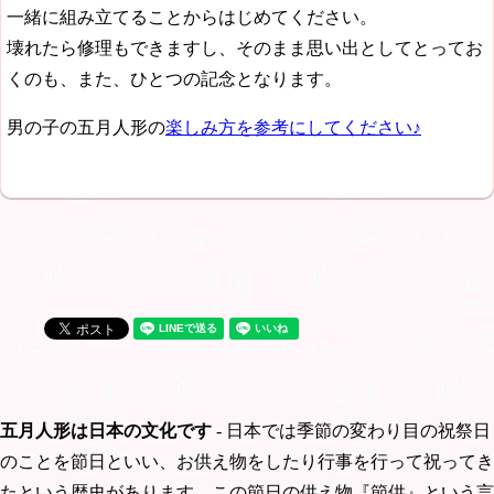
一緒に組み立てることからはじめてください。
壊れたら修理もできますし、そのまま思い出としてとってお
くのも、また、ひとつの記念となります。
男の子の五月人形の
楽しみ方を参考にしてください♪
五月人形は日本の文化です
- 日本では季節の変わり目の祝祭日
のことを節日といい、お供え物をしたり行事を行って祝ってき
たという歴史があります。この節日の供え物『節供』という言