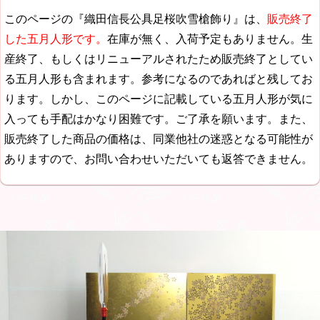
このページの『織田信長公具足桜吹雪槍飾り』は、
販売終了
した五月人形です。
在庫が無く、入荷予定もありません。生
産終了、もしくはリニューアルされたため販売終了としてい
る五月人形も含まれます。参考になるのであればと残してお
ります。しかし、このページに記載している五月人形が気に
入っても手配はかなり困難です。ご了承を願います。また、
販売終了した商品の価格は、同業他社の迷惑となる可能性が
ありますので、お問い合わせいただいても返答できません。