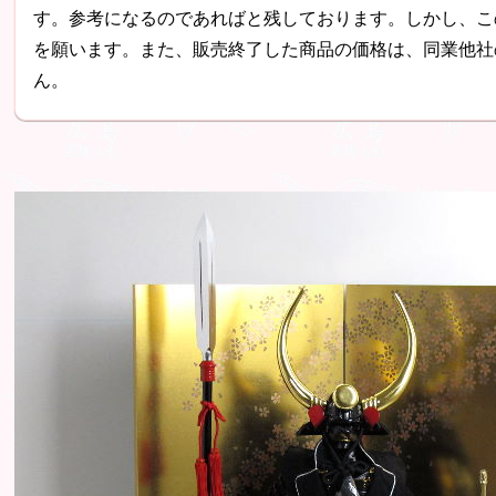
す。参考になるのであればと残しております。しかし、こ
を願います。また、販売終了した商品の価格は、同業他社
ん。