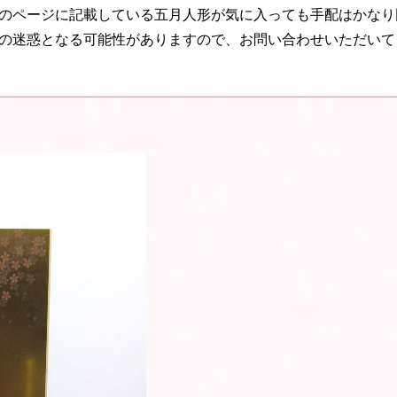
のページに記載している五月人形が気に入っても手配はかなり
の迷惑となる可能性がありますので、お問い合わせいただいて