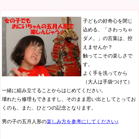
子どもの好奇心を閉じ
込める、「さわっちゃ
ダメ。」の言葉は、控
えませんか？
触ってこその楽しさで
す。
よく手を洗ってから
（大人は手袋つけて）
一緒に組み立てることからはじめてください。
壊れたら修理もできますし、そのまま思い出としてとってお
くのも、また、ひとつの記念となります。
男の子の五月人形の
楽しみ方を参考にしてください♪