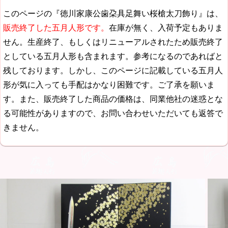
このページの『徳川家康公歯朶具足舞い桜槍太刀飾り』は、
販売終了した五月人形です。
在庫が無く、入荷予定もありま
せん。生産終了、もしくはリニューアルされたため販売終了
としている五月人形も含まれます。参考になるのであればと
残しております。しかし、このページに記載している五月人
形が気に入っても手配はかなり困難です。ご了承を願いま
す。また、販売終了した商品の価格は、同業他社の迷惑とな
る可能性がありますので、お問い合わせいただいても返答で
きません。