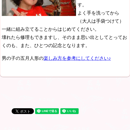
す。
よく手を洗ってから
（大人は手袋つけて）
一緒に組み立てることからはじめてください。
壊れたら修理もできますし、そのまま思い出としてとってお
くのも、また、ひとつの記念となります。
男の子の五月人形の
楽しみ方を参考にしてください♪