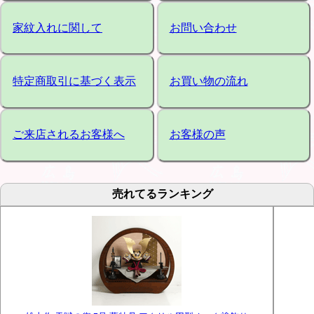
家紋入れに関して
お問い合わせ
特定商取引に基づく表示
お買い物の流れ
ご来店されるお客様へ
お客様の声
売れてるランキング