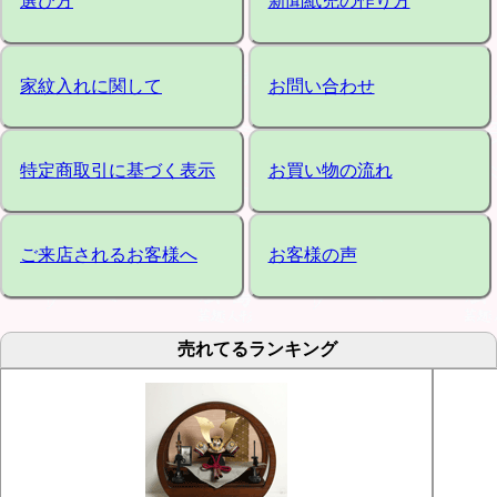
選び方
新聞紙兜の作り方
家紋入れに関して
お問い合わせ
特定商取引に基づく表示
お買い物の流れ
ご来店されるお客様へ
お客様の声
売れてるランキング