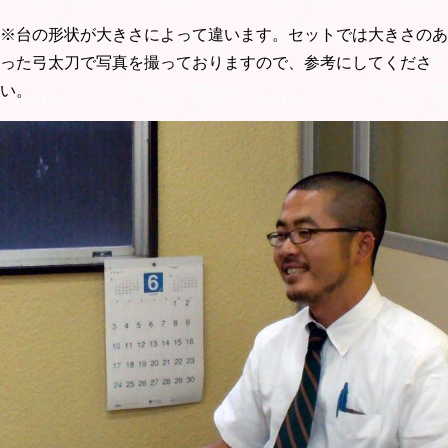
※台の形状が大きさによって違います。セットでは大きさのあ
った弓太刀で写真を撮っておりますので、参考にしてくださ
い。