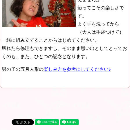
触ってこその楽しさで
す。
よく手を洗ってから
（大人は手袋つけて）
一緒に組み立てることからはじめてください。
壊れたら修理もできますし、そのまま思い出としてとってお
くのも、また、ひとつの記念となります。
男の子の五月人形の
楽しみ方を参考にしてください♪