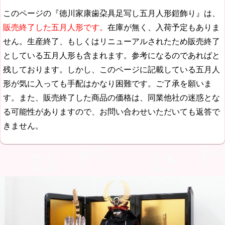
このページの『徳川家康歯朶具足写し五月人形鎧飾り』は、
販売終了した五月人形です。
在庫が無く、入荷予定もありま
せん。生産終了、もしくはリニューアルされたため販売終了
としている五月人形も含まれます。参考になるのであればと
残しております。しかし、このページに記載している五月人
形が気に入っても手配はかなり困難です。ご了承を願いま
す。また、販売終了した商品の価格は、同業他社の迷惑とな
る可能性がありますので、お問い合わせいただいても返答で
きません。