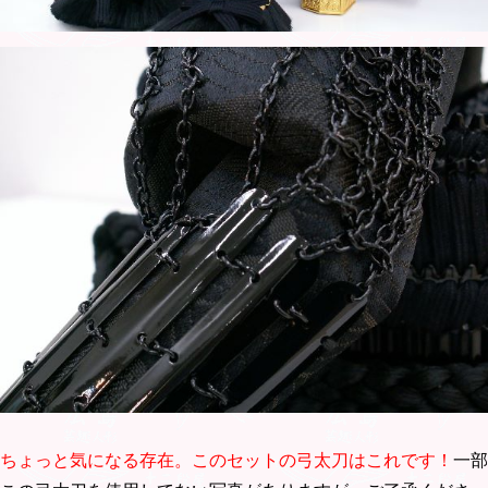
ちょっと気になる存在。このセットの弓太刀はこれです！
一部