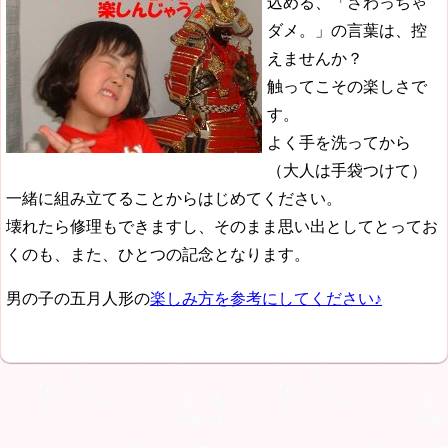
込める、「さわっちゃ
ダメ。」の言葉は、控
えませんか？
触ってこその楽しさで
す。
よく手を洗ってから
（大人は手袋つけて）
一緒に組み立てることからはじめてください。
壊れたら修理もできますし、そのまま思い出としてとってお
くのも、また、ひとつの記念となります。
男の子の五月人形の
楽しみ方を参考にしてください♪