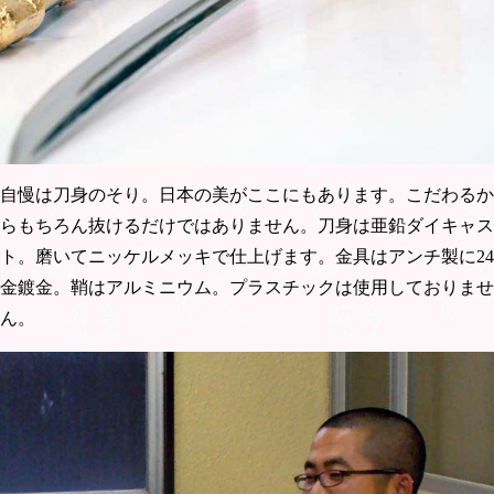
自慢は刀身のそり。日本の美がここにもあります。こだわるか
らもちろん抜けるだけではありません。刀身は亜鉛ダイキャス
ト。磨いてニッケルメッキで仕上げます。金具はアンチ製に24
金鍍金。鞘はアルミニウム。プラスチックは使用しておりませ
ん。