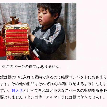
↑※このページの鎧ではありません。
鎧は櫃の中に入れて収納できるので結構コンパクトにおさまり
ます。その他の部品はそれぞれ別の箱に収納するようになりま
すが、
雛人形
と比べてそれほど巨大なスペースの収納場所を必
要としません（タンゴ侍・アルマドラには櫃は付きません）。