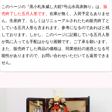
このページの『黒小札朱威し大鎧7号山水高床飾り』は、
販
売終了した五月人形です。
在庫が無く、入荷予定もありませ
ん。生産終了、もしくはリニューアルされたため販売終了と
している五月人形も含まれます。参考になるのであればと残
しております。しかし、このページに記載している五月人形
が気に入っても手配はかなり困難です。ご了承を願います。
また、販売終了した商品の価格は、同業他社の迷惑となる可
能性がありますので、お問い合わせいただいても返答できま
せん。