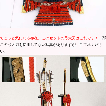
ちょっと気になる存在。このセットの弓太刀はこれです！
一部
この弓太刀を使用してない写真がありますが、ご了承くださ
い。