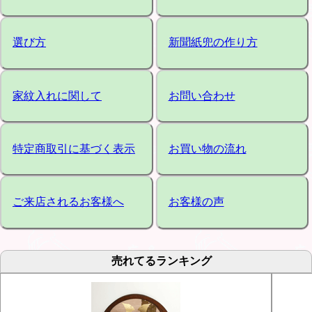
選び方
新聞紙兜の作り方
家紋入れに関して
お問い合わせ
特定商取引に基づく表示
お買い物の流れ
ご来店されるお客様へ
お客様の声
売れてるランキング