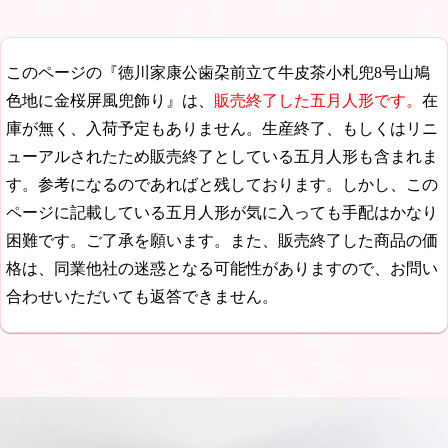
このページの『徳川家康公歯朶前立て牛皮茶小札兜8号山鳩
色地に金桜屏風兜飾り』は、
販売終了した五月人形です。
在
庫が無く、入荷予定もありません。生産終了、もしくはリニ
ューアルされたため販売終了としている五月人形も含まれま
す。参考になるのであればと残しております。しかし、この
ページに記載している五月人形が気に入っても手配はかなり
困難です。ご了承を願います。また、販売終了した商品の価
格は、同業他社の迷惑となる可能性がありますので、お問い
合わせいただいても返答できません。