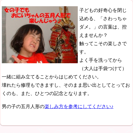
子どもの好奇心を閉じ
込める、「さわっちゃ
ダメ。」の言葉は、控
えませんか？
触ってこその楽しさで
す。
よく手を洗ってから
（大人は手袋つけて）
一緒に組み立てることからはじめてください。
壊れたら修理もできますし、そのまま思い出としてとってお
くのも、また、ひとつの記念となります。
男の子の五月人形の
楽しみ方を参考にしてください♪