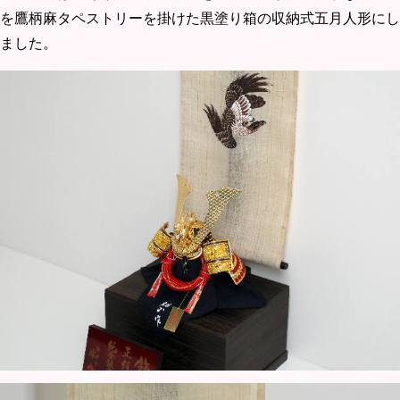
を鷹柄麻タペストリーを掛けた黒塗り箱の収納式五月人形にし
ました。