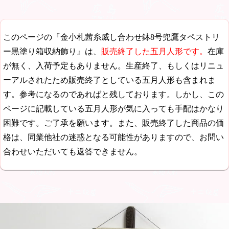
このページの『金小札茜糸威し合わせ鉢8号兜鷹タペストリ
ー黒塗り箱収納飾り』は、
販売終了した五月人形です。
在庫
が無く、入荷予定もありません。生産終了、もしくはリニュ
ーアルされたため販売終了としている五月人形も含まれま
す。参考になるのであればと残しております。しかし、この
ページに記載している五月人形が気に入っても手配はかなり
困難です。ご了承を願います。また、販売終了した商品の価
格は、同業他社の迷惑となる可能性がありますので、お問い
合わせいただいても返答できません。