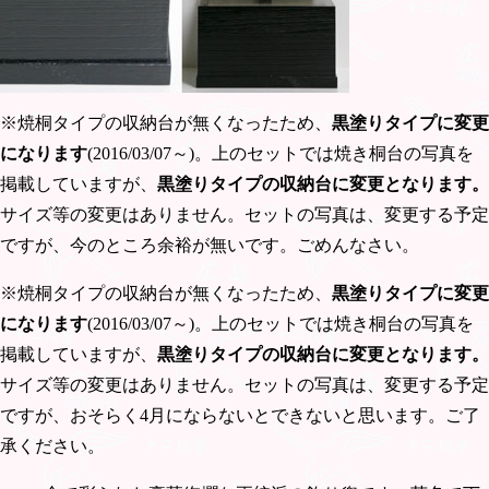
※焼桐タイプの収納台が無くなったため、
黒塗りタイプに変更
になります
(2016/03/07～)。上のセットでは焼き桐台の写真を
掲載していますが、
黒塗りタイプの収納台に変更となります。
サイズ等の変更はありません。セットの写真は、変更する予定
ですが、今のところ余裕が無いです。ごめんなさい。
※焼桐タイプの収納台が無くなったため、
黒塗りタイプに変更
になります
(2016/03/07～)。上のセットでは焼き桐台の写真を
掲載していますが、
黒塗りタイプの収納台に変更となります。
サイズ等の変更はありません。セットの写真は、変更する予定
ですが、おそらく4月にならないとできないと思います。ご了
承ください。