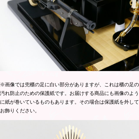
※画像では兜櫃の足に白い部分がありますが、これは櫃の足の
汚れ防止のための保護紙です。お届けする商品にも画像のよう
に紙が巻いているものもあります。その場合は保護紙を外して
お飾りください。