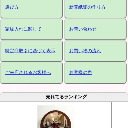
選び方
新聞紙兜の作り方
家紋入れに関して
お問い合わせ
特定商取引に基づく表示
お買い物の流れ
ご来店されるお客様へ
お客様の声
売れてるランキング