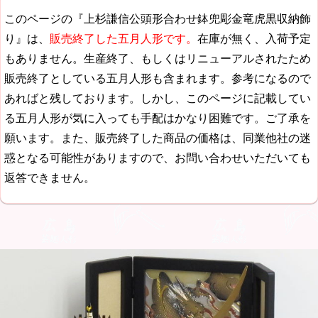
このページの『上杉謙信公頭形合わせ鉢兜彫金竜虎黒収納飾
り』は、
販売終了した五月人形です。
在庫が無く、入荷予定
もありません。生産終了、もしくはリニューアルされたため
販売終了としている五月人形も含まれます。参考になるので
あればと残しております。しかし、このページに記載してい
る五月人形が気に入っても手配はかなり困難です。ご了承を
願います。また、販売終了した商品の価格は、同業他社の迷
惑となる可能性がありますので、お問い合わせいただいても
返答できません。