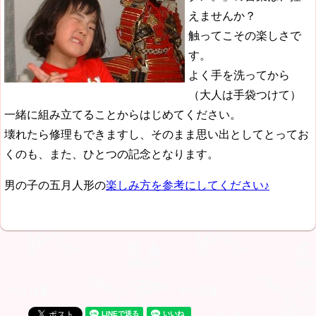
えませんか？
触ってこその楽しさで
す。
よく手を洗ってから
（大人は手袋つけて）
一緒に組み立てることからはじめてください。
壊れたら修理もできますし、そのまま思い出としてとってお
くのも、また、ひとつの記念となります。
男の子の五月人形の
楽しみ方を参考にしてください♪