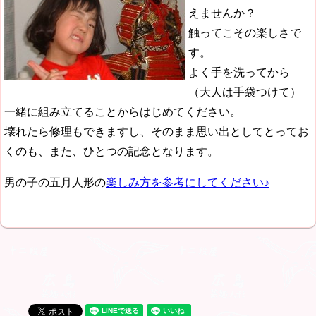
えませんか？
触ってこその楽しさで
す。
よく手を洗ってから
（大人は手袋つけて）
一緒に組み立てることからはじめてください。
壊れたら修理もできますし、そのまま思い出としてとってお
くのも、また、ひとつの記念となります。
男の子の五月人形の
楽しみ方を参考にしてください♪