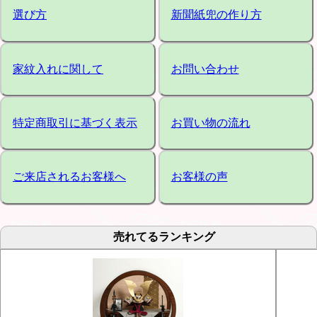
選び方
新聞紙兜の作り方
家紋入れに関して
お問い合わせ
特定商取引に基づく表示
お買い物の流れ
ご来店されるお客様へ
お客様の声
売れてるランキング