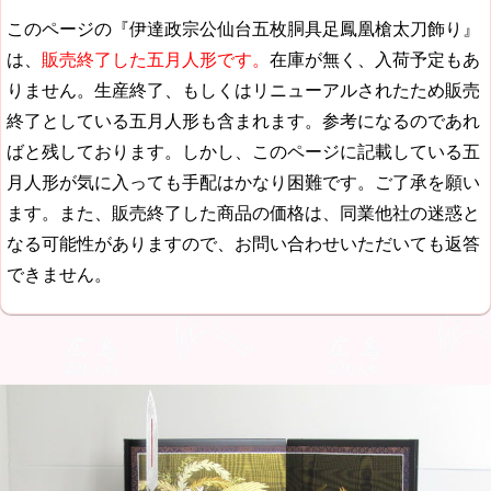
このページの『伊達政宗公仙台五枚胴具足鳳凰槍太刀飾り』
は、
販売終了した五月人形です。
在庫が無く、入荷予定もあ
りません。生産終了、もしくはリニューアルされたため販売
終了としている五月人形も含まれます。参考になるのであれ
ばと残しております。しかし、このページに記載している五
月人形が気に入っても手配はかなり困難です。ご了承を願い
ます。また、販売終了した商品の価格は、同業他社の迷惑と
なる可能性がありますので、お問い合わせいただいても返答
できません。