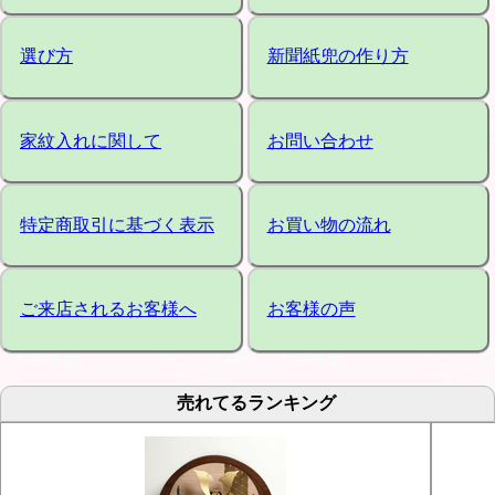
選び方
新聞紙兜の作り方
家紋入れに関して
お問い合わせ
特定商取引に基づく表示
お買い物の流れ
ご来店されるお客様へ
お客様の声
売れてるランキング