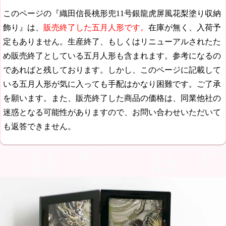
このページの『織田信長桃形兜11号銀龍虎屏風花梨塗り収納
飾り』は、
販売終了した五月人形です。
在庫が無く、入荷予
定もありません。生産終了、もしくはリニューアルされたた
め販売終了としている五月人形も含まれます。参考になるの
であればと残しております。しかし、このページに記載して
いる五月人形が気に入っても手配はかなり困難です。ご了承
を願います。また、販売終了した商品の価格は、同業他社の
迷惑となる可能性がありますので、お問い合わせいただいて
も返答できません。