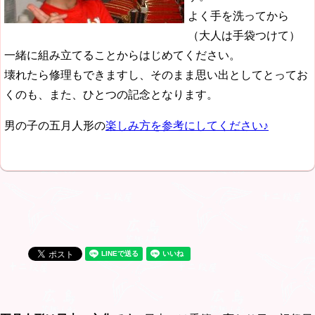
よく手を洗ってから
（大人は手袋つけて）
一緒に組み立てることからはじめてください。
壊れたら修理もできますし、そのまま思い出としてとってお
くのも、また、ひとつの記念となります。
男の子の五月人形の
楽しみ方を参考にしてください♪