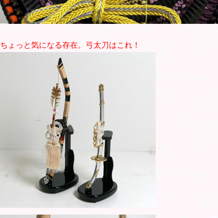
ちょっと気になる存在。弓太刀はこれ！