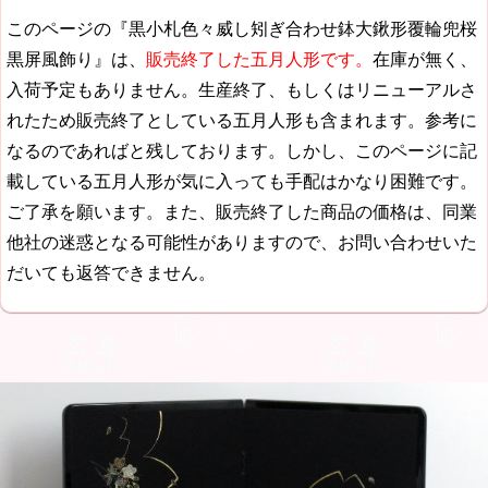
このページの『黒小札色々威し矧ぎ合わせ鉢大鍬形覆輪兜桜
黒屏風飾り』は、
販売終了した五月人形です。
在庫が無く、
入荷予定もありません。生産終了、もしくはリニューアルさ
れたため販売終了としている五月人形も含まれます。参考に
なるのであればと残しております。しかし、このページに記
載している五月人形が気に入っても手配はかなり困難です。
ご了承を願います。また、販売終了した商品の価格は、同業
他社の迷惑となる可能性がありますので、お問い合わせいた
だいても返答できません。