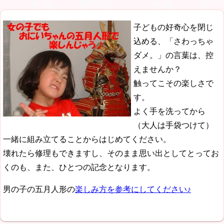
子どもの好奇心を閉じ
込める、「さわっちゃ
ダメ。」の言葉は、控
えませんか？
触ってこその楽しさで
す。
よく手を洗ってから
（大人は手袋つけて）
一緒に組み立てることからはじめてください。
壊れたら修理もできますし、そのまま思い出としてとってお
くのも、また、ひとつの記念となります。
男の子の五月人形の
楽しみ方を参考にしてください♪