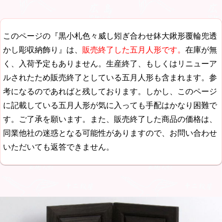
このページの『黒小札色々威し矧ぎ合わせ鉢大鍬形覆輪兜透
かし彫収納飾り』は、
販売終了した五月人形です。
在庫が無
く、入荷予定もありません。生産終了、もしくはリニューア
ルされたため販売終了としている五月人形も含まれます。参
考になるのであればと残しております。しかし、このページ
に記載している五月人形が気に入っても手配はかなり困難で
す。ご了承を願います。また、販売終了した商品の価格は、
同業他社の迷惑となる可能性がありますので、お問い合わせ
いただいても返答できません。