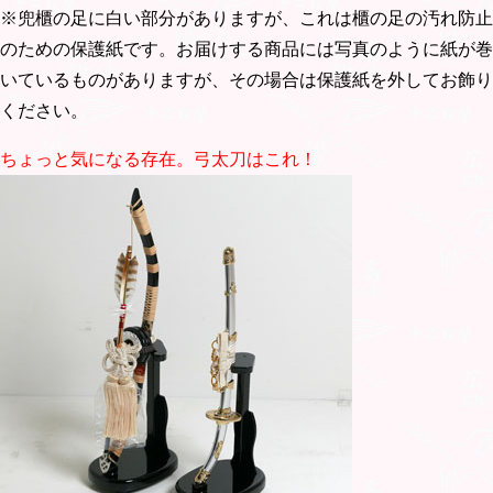
※兜櫃の足に白い部分がありますが、これは櫃の足の汚れ防止
のための保護紙です。お届けする商品には写真のように紙が巻
いているものがありますが、その場合は保護紙を外してお飾り
ください。
ちょっと気になる存在。弓太刀はこれ！