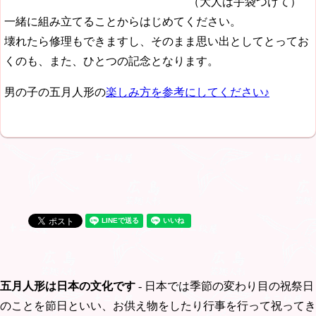
（大人は手袋つけて）
一緒に組み立てることからはじめてください。
壊れたら修理もできますし、そのまま思い出としてとってお
くのも、また、ひとつの記念となります。
男の子の五月人形の
楽しみ方を参考にしてください♪
五月人形は日本の文化です
- 日本では季節の変わり目の祝祭日
のことを節日といい、お供え物をしたり行事を行って祝ってき