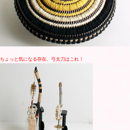
ちょっと気になる存在。弓太刀はこれ！