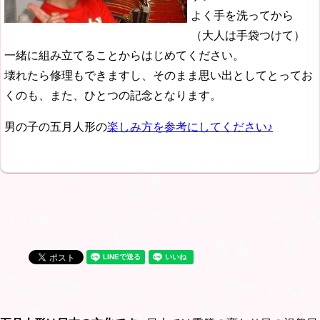
よく手を洗ってから
（大人は手袋つけて）
一緒に組み立てることからはじめてください。
壊れたら修理もできますし、そのまま思い出としてとってお
くのも、また、ひとつの記念となります。
男の子の五月人形の
楽しみ方を参考にしてください♪