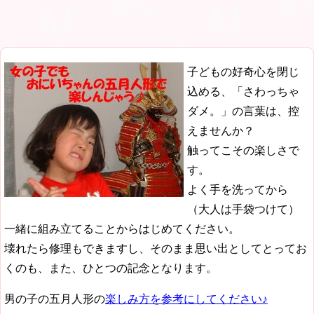
子どもの好奇心を閉じ
込める、「さわっちゃ
ダメ。」の言葉は、控
えませんか？
触ってこその楽しさで
す。
よく手を洗ってから
（大人は手袋つけて）
一緒に組み立てることからはじめてください。
壊れたら修理もできますし、そのまま思い出としてとってお
くのも、また、ひとつの記念となります。
男の子の五月人形の
楽しみ方を参考にしてください♪