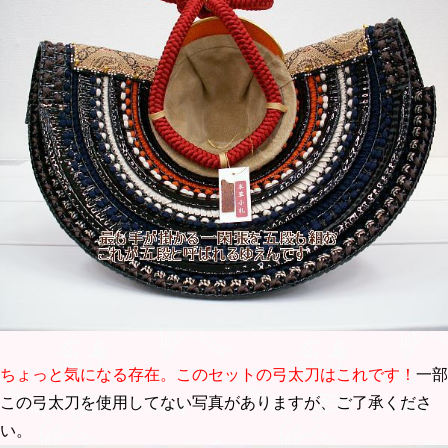
ちょっと気になる存在。このセットの弓太刀はこれです！
一部
この弓太刀を使用してない写真がありますが、ご了承くださ
い。