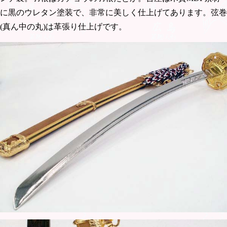
に黒のウレタン塗装で、非常に美しく仕上げてあります。弦巻
(真ん中の丸)は革張り仕上げです。