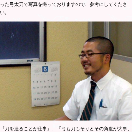
った弓太刀で写真を撮っておりますので、参考にしてくださ
い。
『刀を造ることが仕事』、『弓も刀もそりとその角度が大事、