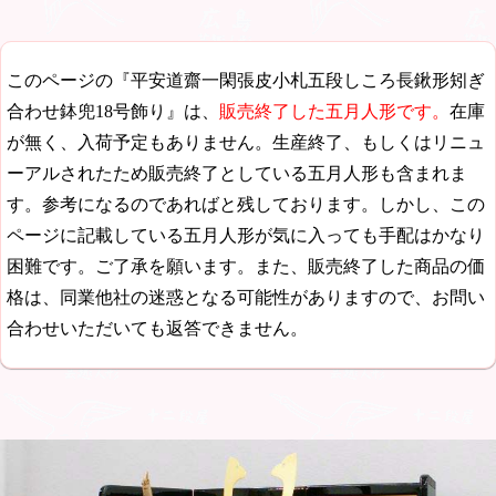
このページの『平安道齋一閑張皮小札五段しころ長鍬形矧ぎ
合わせ鉢兜18号飾り』は、
販売終了した五月人形です。
在庫
が無く、入荷予定もありません。生産終了、もしくはリニュ
ーアルされたため販売終了としている五月人形も含まれま
す。参考になるのであればと残しております。しかし、この
ページに記載している五月人形が気に入っても手配はかなり
困難です。ご了承を願います。また、販売終了した商品の価
格は、同業他社の迷惑となる可能性がありますので、お問い
合わせいただいても返答できません。