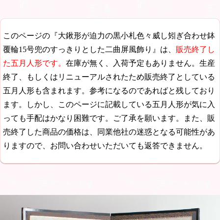
このページの『大鍬形が迫力の黒小札色々威し矧ぎ合わせ鉢
覆輪15号兜のすっきりとした二曲屏風飾り』は、
販売終了し
た五月人形です。
在庫が無く、入荷予定もありません。生産
終了、もしくはリニューアルされたため販売終了としている
五月人形も含まれます。参考になるのであればと残しており
ます。しかし、このページに記載している五月人形が気に入
っても手配はかなり困難です。ご了承を願います。また、販
売終了した商品の価格は、同業他社の迷惑となる可能性があ
りますので、お問い合わせいただいても返答できません。