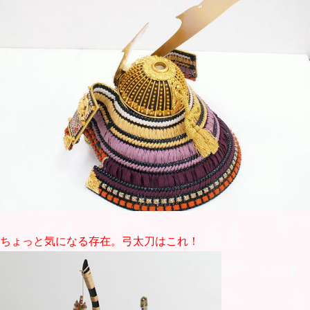
ちょっと気になる存在。弓太刀はこれ！