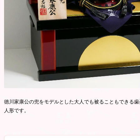
徳川家康公の兜をモデルとした大人でも被ることもできる歯
人形です。