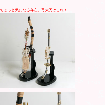
ちょっと気になる存在。弓太刀はこれ！