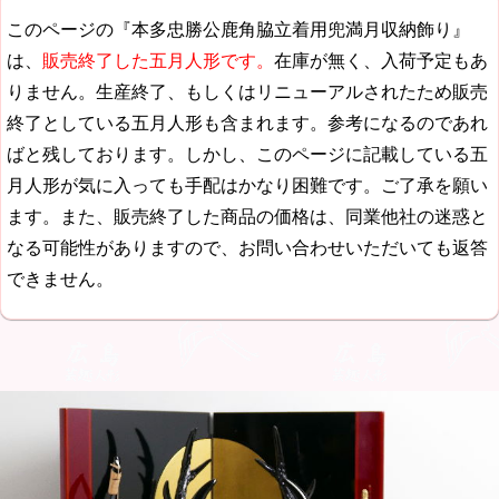
このページの『本多忠勝公鹿角脇立着用兜満月収納飾り』
は、
販売終了した五月人形です。
在庫が無く、入荷予定もあ
りません。生産終了、もしくはリニューアルされたため販売
終了としている五月人形も含まれます。参考になるのであれ
ばと残しております。しかし、このページに記載している五
月人形が気に入っても手配はかなり困難です。ご了承を願い
ます。また、販売終了した商品の価格は、同業他社の迷惑と
なる可能性がありますので、お問い合わせいただいても返答
できません。