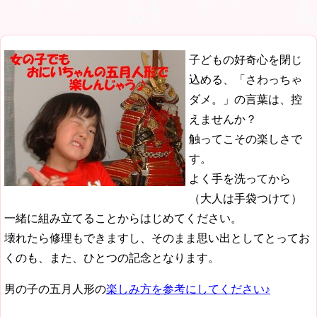
子どもの好奇心を閉じ
込める、「さわっちゃ
ダメ。」の言葉は、控
えませんか？
触ってこその楽しさで
す。
よく手を洗ってから
（大人は手袋つけて）
一緒に組み立てることからはじめてください。
壊れたら修理もできますし、そのまま思い出としてとってお
くのも、また、ひとつの記念となります。
男の子の五月人形の
楽しみ方を参考にしてください♪