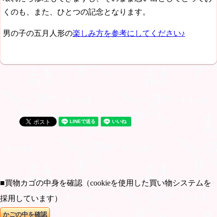
くのも、また、ひとつの記念となります。
男の子の五月人形の
楽しみ方を参考にしてください♪
■買物カゴの中身を確認（cookieを使用した買い物システムを
採用しています）