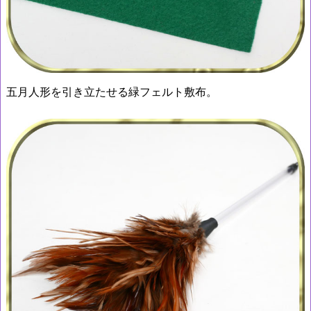
五月人形を引き立たせる緑フェルト敷布。