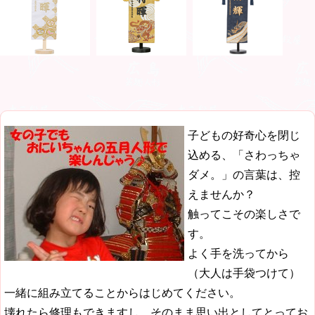
子どもの好奇心を閉じ
込める、「さわっちゃ
ダメ。」の言葉は、控
えませんか？
触ってこその楽しさで
す。
よく手を洗ってから
（大人は手袋つけて）
一緒に組み立てることからはじめてください。
壊れたら修理もできますし、そのまま思い出としてとってお