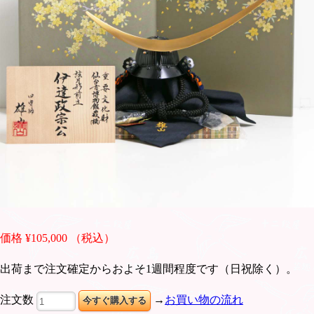
価格 ¥105,000 （税込）
出荷まで注文確定からおよそ1週間程度です（日祝除く）。
注文数
→
お買い物の流れ