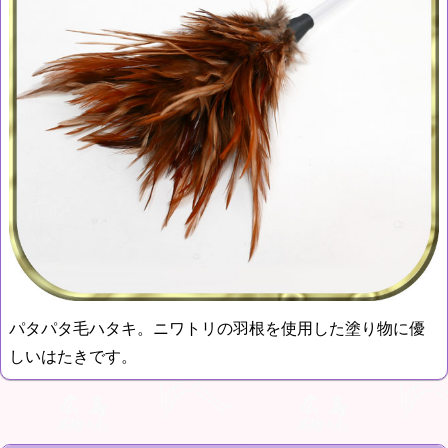
パタパタ毛ハタキ。ニワトリの羽根を使用した塗り物に優
しいはたきです。