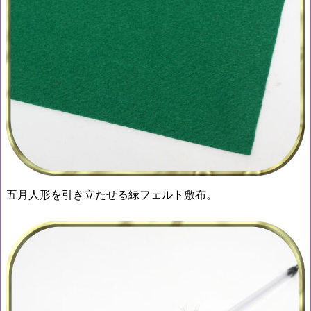
五月人形を引き立たせる緑フェルト敷布。