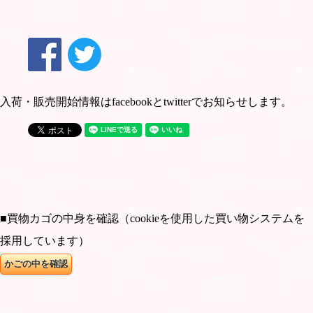
入荷・販売開始情報はfacebookとtwitterでお知らせします。
■買物カゴの中身を確認（cookieを使用した買い物システムを
採用しています）