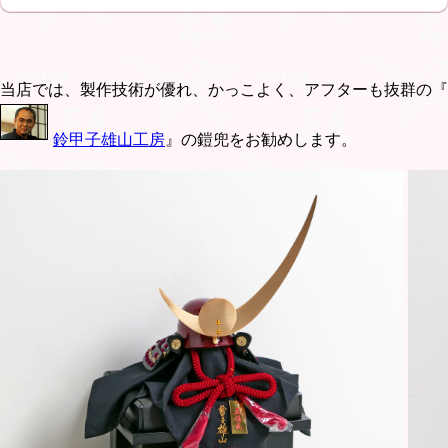
当店では、製作技術が優れ、かっこよく、アフターも抜群の『
鈴甲子雄山工房
』の鎧兜をお勧めします。