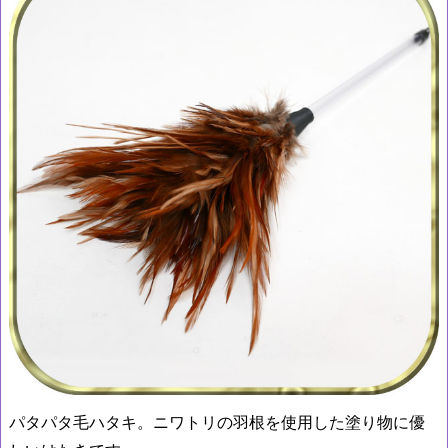
パタパタ毛ハタキ。ニワトリの羽根を使用した塗り物に優