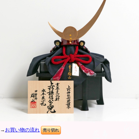
→
お買い物の流れ
売り切れ