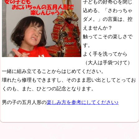
子どもの好奇心を閉じ
込める、「さわっちゃ
ダメ。」の言葉は、控
えませんか？
触ってこその楽しさで
す。
よく手を洗ってから
（大人は手袋つけて）
一緒に組み立てることからはじめてください。
壊れたら修理もできますし、そのまま思い出としてとってお
くのも、また、ひとつの記念となります。
男の子の五月人形の
楽しみ方を参考にしてください♪