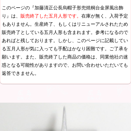
このページの『加藤清正公長烏帽子形兜焼桐台金屏風出飾
り』は、
販売終了した五月人形です。
在庫が無く、入荷予定
もありません。生産終了、もしくはリニューアルされたため
販売終了としている五月人形も含まれます。参考になるので
あればと残しております。しかし、このページに記載してい
る五月人形が気に入っても手配はかなり困難です。ご了承を
願います。また、販売終了した商品の価格は、同業他社の迷
惑となる可能性がありますので、お問い合わせいただいても
返答できません。