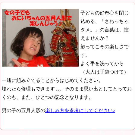
子どもの好奇心を閉じ
込める、「さわっちゃ
ダメ。」の言葉は、控
えませんか？
触ってこその楽しさで
す。
よく手を洗ってから
（大人は手袋つけて）
一緒に組み立てることからはじめてください。
壊れたら修理もできますし、そのまま思い出としてとってお
くのも、また、ひとつの記念となります。
男の子の五月人形の
楽しみ方を参考にしてください♪