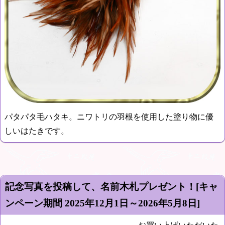
パタパタ毛ハタキ。ニワトリの羽根を使用した塗り物に優
しいはたきです。
記念写真を投稿して、名前木札プレゼント！[キャ
ンペーン期間
2025年12月1日～2026年5月8日
]