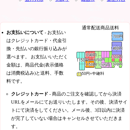
通常配送商品送料
お支払いについて
- お支払い
はクレジットカード・代金引
換・先払いの銀行振り込みが
選べます。 お支払いいただく
金額は、商品代金(表示価格
は消費税込み)と送料、手数
料です。
クレジットカード
- 商品のご注文を確認してから決済
URLをメールにてお送りいたします。その後、決済サイ
トにて決済をしてください。メール後、3日以内に決済
が完了していない場合はキャンセルさせていただきま
す。