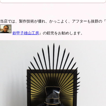
当店では、製作技術が優れ、かっこよく、アフターも抜群の『
鈴甲子雄山工房
』の鎧兜をお勧めします。