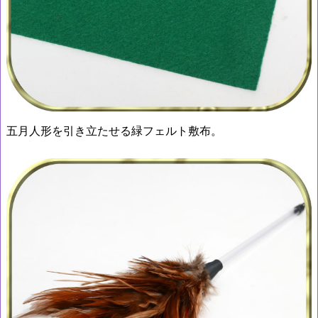
五月人形を引き立たせる緑フェルト敷布。