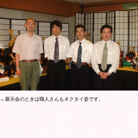
←展示会のときは職人さんもネクタイ姿です。