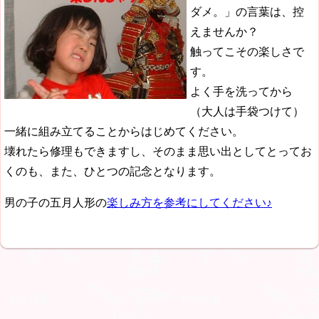
ダメ。」の言葉は、控
えませんか？
触ってこその楽しさで
す。
よく手を洗ってから
（大人は手袋つけて）
一緒に組み立てることからはじめてください。
壊れたら修理もできますし、そのまま思い出としてとってお
くのも、また、ひとつの記念となります。
男の子の五月人形の
楽しみ方を参考にしてください♪