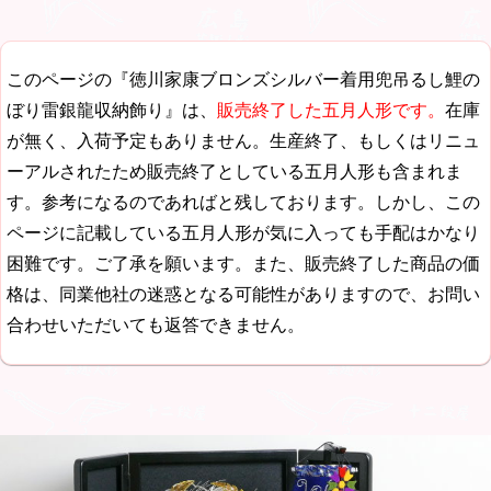
このページの『徳川家康ブロンズシルバー着用兜吊るし鯉の
ぼり雷銀龍収納飾り』は、
販売終了した五月人形です。
在庫
が無く、入荷予定もありません。生産終了、もしくはリニュ
ーアルされたため販売終了としている五月人形も含まれま
す。参考になるのであればと残しております。しかし、この
ページに記載している五月人形が気に入っても手配はかなり
困難です。ご了承を願います。また、販売終了した商品の価
格は、同業他社の迷惑となる可能性がありますので、お問い
合わせいただいても返答できません。