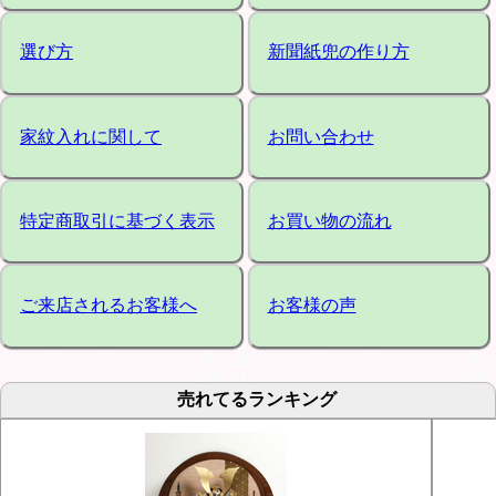
選び方
新聞紙兜の作り方
家紋入れに関して
お問い合わせ
特定商取引に基づく表示
お買い物の流れ
ご来店されるお客様へ
お客様の声
売れてるランキング